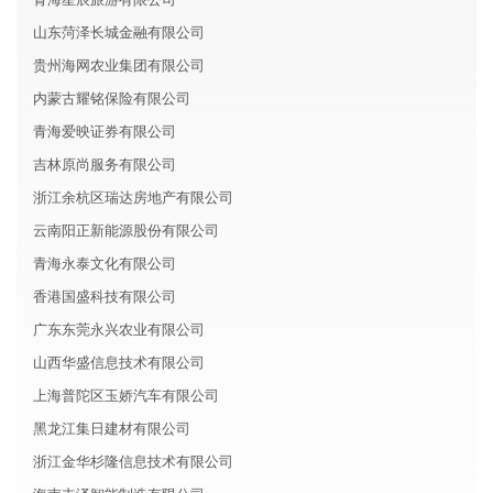
山东菏泽长城金融有限公司
贵州海网农业集团有限公司
内蒙古耀铭保险有限公司
青海爱映证券有限公司
吉林原尚服务有限公司
浙江余杭区瑞达房地产有限公司
云南阳正新能源股份有限公司
青海永泰文化有限公司
香港国盛科技有限公司
广东东莞永兴农业有限公司
山西华盛信息技术有限公司
上海普陀区玉娇汽车有限公司
黑龙江集日建材有限公司
浙江金华杉隆信息技术有限公司