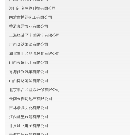
澳门运名生物科技有限公司
内蒙古博远化工有限公司
香港真雷农业有限公司
上海杨浦区卡游医疗有限公司
广西众达能源有限公司
湖北青山区丽滢教育有限公司
山西长盛化工有限公司
青海佳兴汽车有限公司
山西捷达能源有限公司
北京丰台区鑫瑞环保有限公司
云南天御房地产有限公司
吉林豪具文化有限公司
江西鑫盛旅游有限公司
甘肃灿飞电子有限公司
青海星辰旅游有限公司