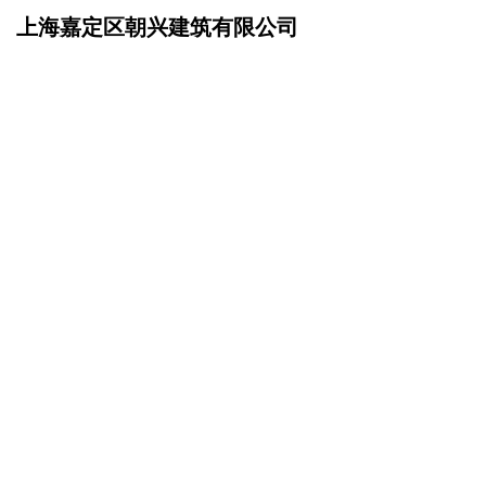
上海嘉定区朝兴建筑有限公司
网站首页
企业简介
>