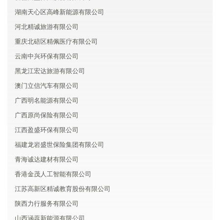
湖南天心区高峰新能源有限公司
河北精诚旅游有限公司
重庆北碚区精佩医疗有限公司
云南中兴环保有限公司
黑龙江宏达旅游有限公司
澳门立信汽车有限公司
广西明名能源有限公司
广西原尚保险有限公司
江西盈盛环保有限公司
福建龙岩盛世保险集团有限公司
青海诚达建材有限公司
香港金茂人工智能有限公司
江苏高新区精诚教育股份有限公司
陕西力行服务有限公司
山西涵蕊新能源有限公司