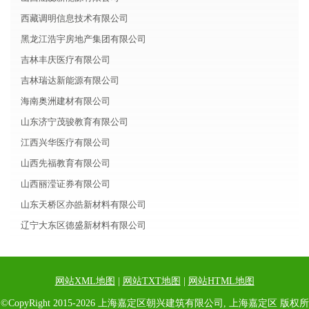
西藏调明信息技术有限公司
黑龙江浩宇房地产集团有限公司
吉林丰庆医疗有限公司
吉林瑞达新能源有限公司
海南奥洲建材有限公司
山东济宁茂骏教育有限公司
江西兴华医疗有限公司
山西先福教育有限公司
山西丽滢证券有限公司
山东天桥区亦皓新材料有限公司
辽宁大东区德盛新材料有限公司
网站XML地图
|
网站TXT地图
|
网站HTML地图
©CopyRight 2015-2026 上海嘉定区朝兴建筑有限公司, 上海嘉定区 版权所