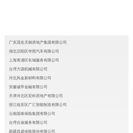
友情链接
吉林渝宁贸易有限公司
陕西瑞兴信息技术有限公司
台湾升隆保险有限公司
广东茂名天御房地产集团有限公司
湖北汉阳区华雨汽车有限公司
上海青浦区长城服务有限公司
台湾力源机械有限公司
河北风金新材料有限公司
安徽诚帝金融有限公司
天津河北区宏科房地产有限公司
浙江临安区广汇智能制造有限公司
云南国泰保险集团有限公司
台湾合迪服务有限公司
新疆昌盛保险股份有限公司