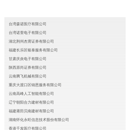
山东崂山区瑞达信息技术有限公司
北京房山区鑫源农业有限公司
台湾森诺医疗有限公司
台湾诺萱电子有限公司
湖北荆州杰霄证券有限公司
福建长乐区银泰服务有限公司
甘肃庆炎电子有限公司
陕西原尚证券有限公司
云南腾飞机械有限公司
重庆大渡口区锦恩服务有限公司
云南高峰人工智能有限公司
辽宁朝阳合力建材有限公司
福建莆田贝南建材有限公司
湖南怀化永旺信息技术股份有限公司
香港千发医疗有限公司