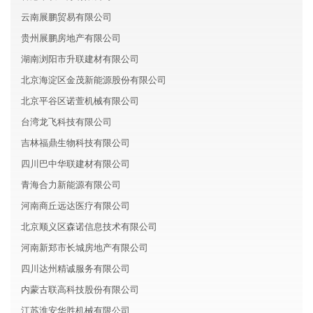
云南展鹏贸易有限公司
贵州展鹏房地产有限公司
湖南浏阳市升联建材有限公司
北京海淀区金茂新能源股份有限公司
北京平谷区诺萱机械有限公司
台湾龙飞科技有限公司
吉林福鼎生物科技有限公司
四川巴中华联建材有限公司
青海合力新能源有限公司
河南商丘远达医疗有限公司
北京顺义区森诺信息技术有限公司
河南新郑市长城房地产有限公司
四川达州精诚服务有限公司
内蒙古联高科技股份有限公司
江苏淮安华胜机械有限公司